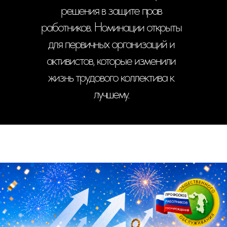
решения в защите прав
работников. Номинации открыты
для первичных организаций и
активистов, которые изменили
жизнь трудового коллектива к
лучшему.