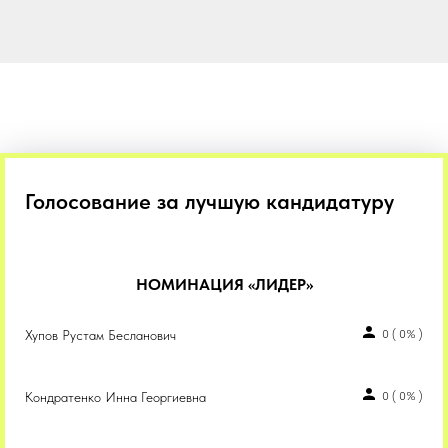
Голосование за лучшую кандидатуру
НОМИНАЦИЯ «ЛИДЕР»
Хупов Рустам Бесланович
0
(
0%
)
Кондратенко Инна Георгиевна
0
(
0%
)