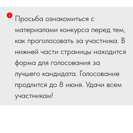
Просьба ознакомиться с
материалами конкурса перед тем,
как проголосовать за участника. В
нижней части страницы находится
форма для голосования за
лучшего кандидата. Голосование
продлится до 8 июня. Удачи всем
участникам!