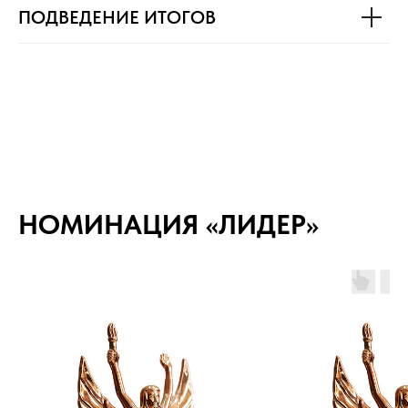
ПОДВЕДЕНИЕ ИТОГОВ
НОМИНАЦИЯ «ЛИДЕР»