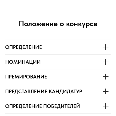
Положение о конкурсе
ОПРЕДЕЛЕНИЕ
НОМИНАЦИИ
ПРЕМИРОВАНИЕ
ПРЕДСТАВЛЕНИЕ КАНДИДАТУР
ОПРЕДЕЛЕНИЕ ПОБЕДИТЕЛЕЙ