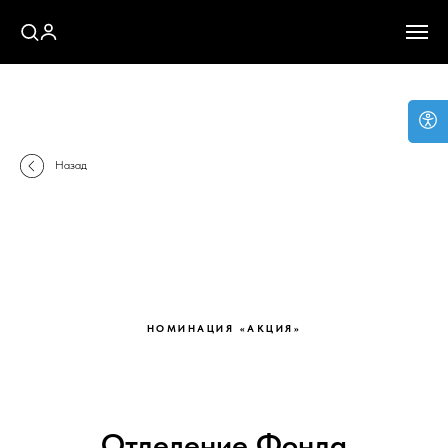
Назад
НОМИНАЦИЯ «АКЦИЯ»
Отделение Фонда