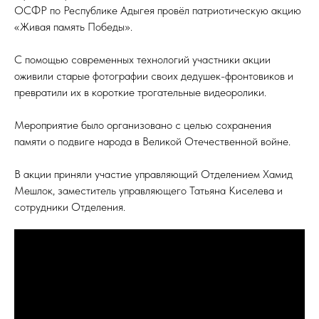
ОСФР по Республике Адыгея провёл патриотическую акцию
«Живая память Победы».
С помощью современных технологий участники акции
оживили старые фотографии своих дедушек-фронтовиков и
превратили их в короткие трогательные видеоролики.
Мероприятие было организовано с целью сохранения
памяти о подвиге народа в Великой Отечественной войне.
В акции приняли участие управляющий Отделением Хамид
Мешлок, заместитель управляющего Татьяна Киселева и
сотрудники Отделения.