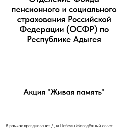
пенсионного и социального
страхования Российской
Федерации (ОСФР) по
Республике Адыгея
Акция "Живая память"
В рамках празднования Дня Победы Молодёжный совет