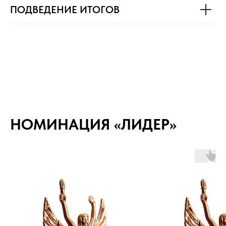
ПОДВЕДЕНИЕ ИТОГОВ
НОМИНАЦИЯ «ЛИДЕР»