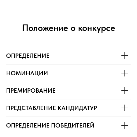
Положение о конкурсе
ОПРЕДЕЛЕНИЕ
НОМИНАЦИИ
ПРЕМИРОВАНИЕ
ПРЕДСТАВЛЕНИЕ КАНДИДАТУР
ОПРЕДЕЛЕНИЕ ПОБЕДИТЕЛЕЙ