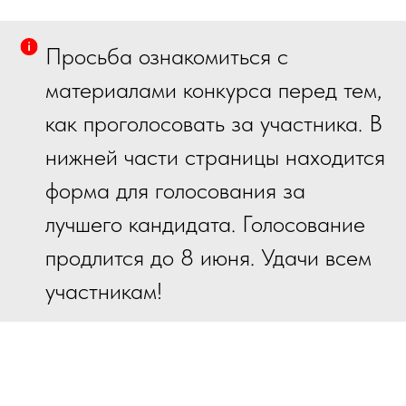
Просьба ознакомиться с
материалами конкурса перед тем,
как проголосовать за участника. В
нижней части страницы находится
форма для голосования за
лучшего кандидата. Голосование
продлится до 8 июня. Удачи всем
участникам!