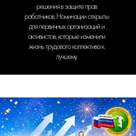
решения в защите прав
работников. Номинации открыты
для первичных организаций и
активистов, которые изменили
жизнь трудового коллектива к
лучшему.