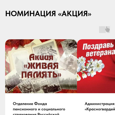
НОМИНАЦИЯ «АКЦИЯ»
Отделение Фонда
Администраци
пенсионного и социального
«Красногвардей
страхования Российской