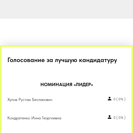
Голосование за лучшую кандидатуру
НОМИНАЦИЯ «ЛИДЕР»
Хупов Рустам Бесланович
0
(
0%
)
Кондратенко Инна Георгиевна
0
(
0%
)