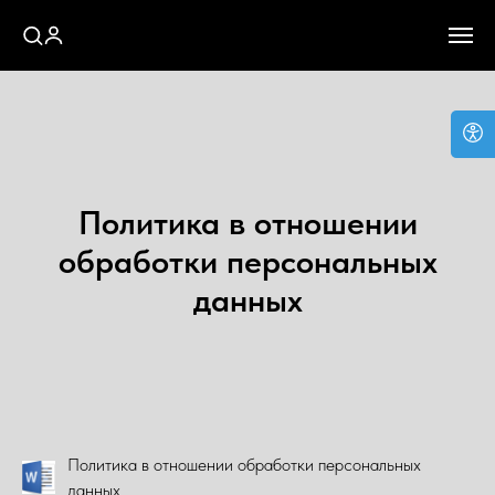
Политика в отношении
обработки персональных
данных
Политика в отношении обработки персональных
данных