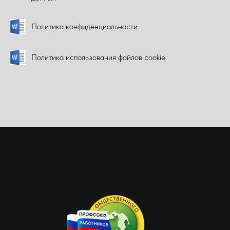
Политика конфиденциальности
Политика использования файлов cookie