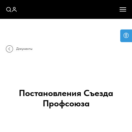
Документы
Постановления Съезда
Профсоюза