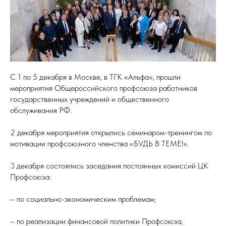
С 1 по 5 декабря в Москве, в ТГК «Альфа», прошли
мероприятия Общероссийского профсоюза работников
государственных учреждений и общественного
обслуживания РФ.
2 декабря мероприятия открылись семинаром-тренингом по
мотивации профсоюзного членства «БУДЬ В ТЕМЕ!».
3 декабря состоялись заседания постоянных комиссий ЦК
Профсоюза:
– по социально-экономическим проблемам;
– по реализации финансовой политики Профсоюза;