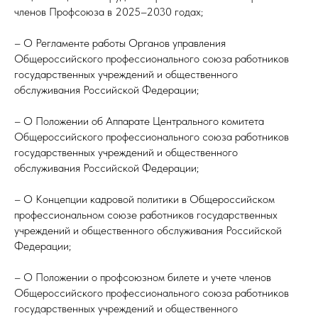
членов Профсоюза в 2025–2030 годах;
– О Регламенте работы Органов управления
Общероссийского профессионального союза работников
государственных учреждений и общественного
обслуживания Российской Федерации;
– О Положении об Аппарате Центрального комитета
Общероссийского профессионального союза работников
государственных учреждений и общественного
обслуживания Российской Федерации;
– О Концепции кадровой политики в Общероссийском
профессиональном союзе работников государственных
учреждений и общественного обслуживания Российской
Федерации;
– О Положении о профсоюзном билете и учете членов
Общероссийского профессионального союза работников
государственных учреждений и общественного