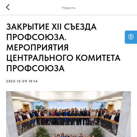
Новости
ЗАКРЫТИЕ XII СЪЕЗДА
ПРОФСОЮЗА.
МЕРОПРИЯТИЯ
ЦЕНТРАЛЬНОГО КОМИТЕТА
ПРОФСОЮЗА
2025-12-09 10:14