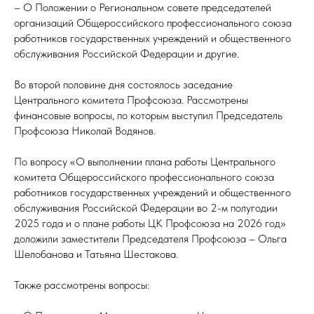
– О Положении о Региональном совете председателей
организаций Общероссийского профессионального союза
работников государственных учреждений и общественного
обслуживания Российской Федерации и другие.
Во второй половине дня состоялось заседание
Центрального комитета Профсоюза. Рассмотрены
финансовые вопросы, по которым выступил Председатель
Профсоюза Николай Водянов.
По вопросу «О выполнении плана работы Центрального
комитета Общероссийского профессионального союза
работников государственных учреждений и общественного
обслуживания Российской Федерации во 2-м полугодии
2025 года и о плане работы ЦК Профсоюза на 2026 год»
доложили заместители Председателя Профсоюза – Ольга
Шелобанова и Татьяна Шестакова.
Также рассмотрены вопросы: