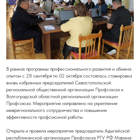
В рамках программы профессионального развития и обмена
опытом с 28 сентября по 02 октября состоялась стажировка
вновь избранных председателей Севастопольской
региональной общественной организации Профсоюза и
Волгоградской областной региональной организации
Профсоюза. Мероприятие направлено на укрепление
межрегионального сотрудничества и повышение
эффективности профсоюзной работы.
Открыла и провела мероприятие председатель Адыгейской
республиканской организации Профсоюза РГУ РФ Марина