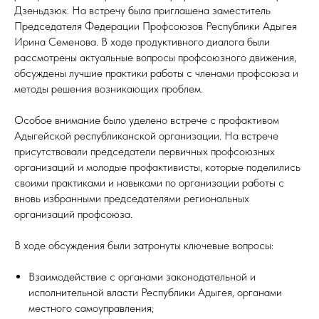
Дзеньдзюк. На встречу была приглашена заместитель
Председателя Федерации Профсоюзов Республики Адыгея
Ирина Семенова. В ходе продуктивного диалога были
рассмотрены актуальные вопросы профсоюзного движения,
обсуждены лучшие практики работы с членами профсоюза и
методы решения возникающих проблем.
Особое внимание было уделено встрече с профактивом
Адыгейской республиканской организации. На встрече
присутствовали председатели первичных профсоюзных
организаций и молодые профактивисты, которые поделились
своими практиками и навыками по организации работы с
вновь избранными председателями региональных
организаций профсоюза.
В ходе обсуждения были затронуты ключевые вопросы:
Взаимодействие с органами законодательной и
исполнительной власти Республики Адыгея, органами
местного самоуправления;