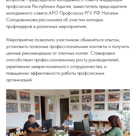
профсоюзов Республики Адыгея, заместитель председателя
молодежного совета АРО Профсоюза РГУ РФ Наталья
Солодовникова рассказала об участии молодых
профлидеров в различных мероприятиях.
Мероприятие позволило участникам обменяться опытом,
установить полезные профессиональные контакты и получить
ценные рекомендации от опытных коллег. Стажировка
способствует профессиональному росту руководителей,
укреплению межрегионального сотрудничества, и
повышению эффективности работы профсоюзных
организаций.