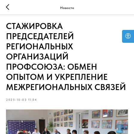
Новости
СТАЖИРОВКА
ПРЕДСЕДАТЕЛЕЙ
РЕГИОНАЛЬНЫХ
ОРГАНИЗАЦИЙ
ПРОФСОЮЗА: ОБМЕН
ОПЫТОМ И УКРЕПЛЕНИЕ
МЕЖРЕГИОНАЛЬНЫХ СВЯЗЕЙ
2025-10-03 11:54