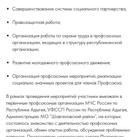
Совершенствование системы социального партнерства;
Правозащитная работа;
Организация работы по охране труда в профсоюзных
организациях, входящих в структуру республиканской
организации;
Развитие молодежного профсоюзного движения;
Организация профсоюзных мероприятий, реализации
социально значимых проектов для членов Профсоюза.
В рамках проведения мероприятий участники выезжали в
первичные профсоюзные организации МЧС России по
Республике Адыгея, УФССП России по Республике Адыгея,
Администрацию МО “Шовгеновский район”, на которых
состоялось знакомство с деятельностью профсоюзных
организаций, обмен опытом работы, обсуждение проблемных
вопросов. Председатель молодежного совета Федерации