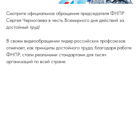
Смотрите официальное обращение председателя ФНПР
Сергея Черногаева в честь Всемирного дня действий за
достойный труд!
В своем видеообращении лидер российских профсоюзов
отмечает, как принципы достойного труда, благодаря работе
ФНПР, стали реальными стандартами для тысяч
организаций по всей стране.