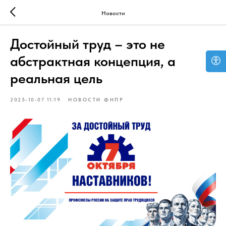
Новости
Достойный труд – это не
абстрактная концепция, а
реальная цель
2025-10-07 11:19
НОВОСТИ ФНПР