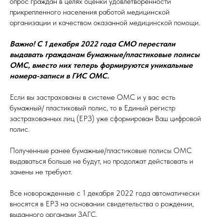
опрос граждан в целях оценки удовлетворенности
прикрепленного населения работой медицинской
организации и качеством оказанной медицинской помощи.
Важно! С 1 декабря 2022 года СМО перестали
выдавать гражданам бумажные/пластиковые полисы
ОМС, вместо них теперь формируются уникальные
номера-записи в ГИС ОМС.
Если вы застрахованы в системе ОМС и у вас есть
бумажный/ пластиковый полис, то в Единый регистр
застрахованных лиц (ЕРЗ) уже сформирован Ваш цифровой
полис.
Полученные ранее бумажные/пластиковые полисы ОМС
выдаваться больше не будут, но продолжат действовать и
замены не требуют.
Все новорожденные с 1 декабря 2022 года автоматически
вносятся в ЕРЗ на основании свидетельства о рождении,
выданного органами ЗАГС.