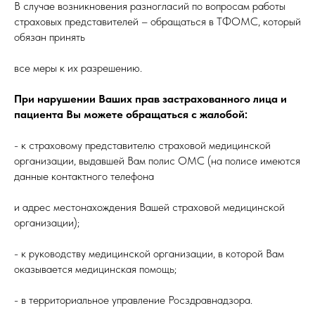
В случае возникновения разногласий по вопросам работы
страховых представителей – обращаться в ТФОМС, который
обязан принять
все меры к их разрешению.
При нарушении Ваших прав застрахованного лица и
пациента Вы можете обращаться с жалобой:
- к страховому представителю страховой медицинской
организации, выдавшей Вам полис ОМС (на полисе имеются
данные контактного телефона
и адрес местонахождения Вашей страховой медицинской
организации);
- к руководству медицинской организации, в которой Вам
оказывается медицинская помощь;
- в территориальное управление Росздравнадзора.