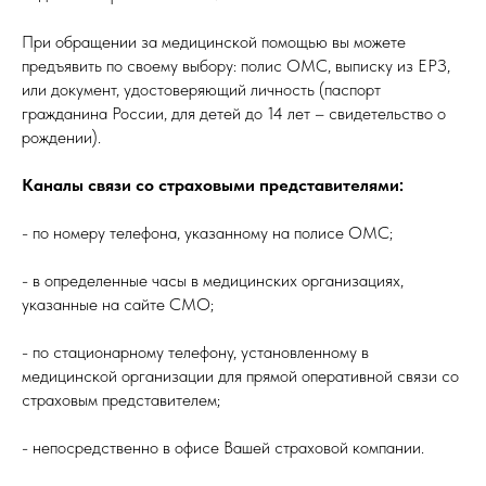
При обращении за медицинской помощью вы можете
предъявить по своему выбору: полис ОМС, выписку из ЕРЗ,
или документ, удостоверяющий личность (паспорт
гражданина России, для детей до 14 лет – свидетельство о
рождении).
Каналы связи со страховыми представителями:
- по номеру телефона, указанному на полисе ОМС;
- в определенные часы в медицинских организациях,
указанные на сайте СМО;
- по стационарному телефону, установленному в
медицинской организации для прямой оперативной связи со
страховым представителем;
- непосредственно в офисе Вашей страховой компании.