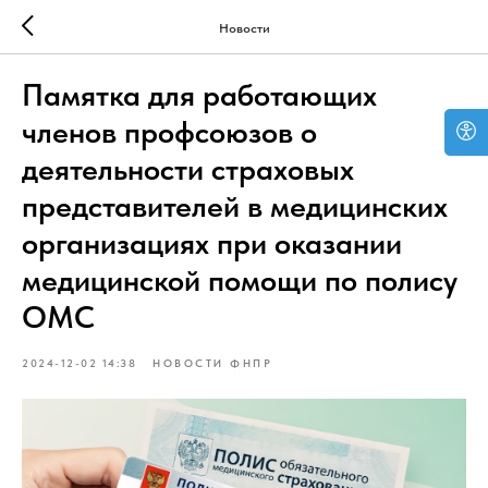
Новости
Памятка для работающих
членов профсоюзов о
деятельности страховых
представителей в медицинских
организациях при оказании
медицинской помощи по полису
ОМС
2024-12-02 14:38
НОВОСТИ ФНПР