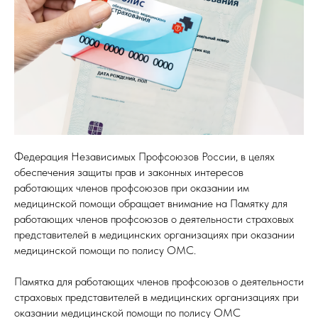
Федерация Независимых Профсоюзов России, в целях
обеспечения защиты прав и законных интересов
работающих членов профсоюзов при оказании им
медицинской помощи обращает внимание на Памятку для
работающих членов профсоюзов о деятельности страховых
представителей в медицинских организациях при оказании
медицинской помощи по полису ОМС.
Памятка для работающих членов профсоюзов о деятельности
страховых представителей в медицинских организациях при
оказании медицинской помощи по полису ОМС