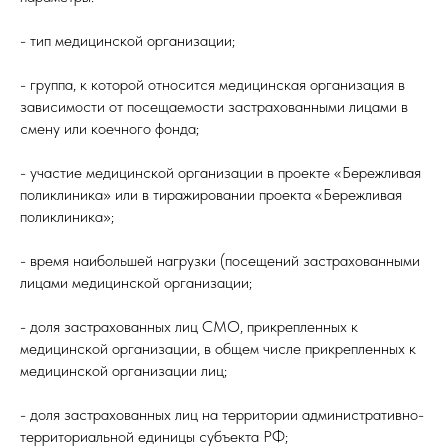
- тип медицинской организации;
- группа, к которой относится медицинская организация в
зависимости от посещаемости застрахованными лицами в
смену или коечного фонда;
- участие медицинской организации в проекте «Бережливая
поликлиника» или в тиражировании проекта «Бережливая
поликлиника»;
- время наибольшей нагрузки (посещений застрахованными
лицами медицинской организации;
- доля застрахованных лиц СМО, прикрепленных к
медицинской организации, в общем числе прикрепленных к
медицинской организации лиц;
- доля застрахованных лиц на территории административно-
территориальной единицы субъекта РФ;