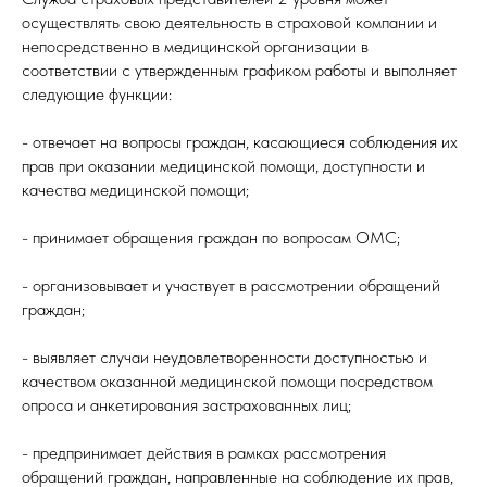
осуществлять свою деятельность в страховой компании и
непосредственно в медицинской организации в
соответствии с утвержденным графиком работы и выполняет
следующие функции:
- отвечает на вопросы граждан, касающиеся соблюдения их
прав при оказании медицинской помощи, доступности и
качества медицинской помощи;
- принимает обращения граждан по вопросам ОМС;
- организовывает и участвует в рассмотрении обращений
граждан;
- выявляет случаи неудовлетворенности доступностью и
качеством оказанной медицинской помощи посредством
опроса и анкетирования застрахованных лиц;
- предпринимает действия в рамках рассмотрения
обращений граждан, направленные на соблюдение их прав,