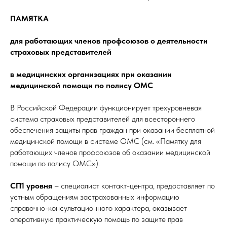
ПАМЯТКА
для работающих членов профсоюзов о деятельности
страховых представителей
в медицинских организациях при оказании
медицинской помощи по полису ОМС
В Российской Федерации функционирует трехуровневая
система страховых представителей для всестороннего
обеспечения защиты прав граждан при оказании бесплатной
медицинской помощи в системе ОМС
(см. «Памятку для
работающих членов профсоюзов об оказании медицинской
помощи по полису ОМС»)
.
СП1 уровня
– специалист контакт-центра, предоставляет по
устным обращениям застрахованных информацию
справочно-консультационного характера, оказывает
оперативную практическую помощь по защите прав