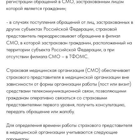
регистрации обращений в СМО, застрахованным лицом
которой является гражданин;
- в случаях поступления обращений от лиц, застрахованных в
других субъектах Российской Федерации, страховой
представитель переадресовывает обращение в филиал
СМО, в которой застрахован гражданин, расположенный на
территории субъекта Российской Федерации, а при
отсутствии филиала СМО – в ТФОМС.
Страховая медицинская организация (СМО) обеспечивает
страхового представителя в медицинской организации вне
зависимости от формы организации работы (пост или визит)
средствами телекоммуникационной связи, позволяющими
гражданам оперативно связаться со страховыми
представителями первого уровня, получить консультацию,
передать обращение или жалобу.
Для определения времени работы страхового представителя
в медицинской организации учитываются следующие
параметры: