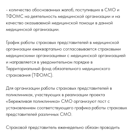
- количество обоснованных жалоб, поступивших в СМО и
ТФОМС на деятельность медицинской организации и на
качество оказываемой медицинской помощи в данной
медицинской организации.
График работы страховых представителей в медицинской
организации ежеквартально согласовывается страховыми
медицинскими организациями с медицинской организацией
и направляется в уведомительном порядке в
Территориальный фонд обязательного медицинского
страхования (ТФОМС).
Для организации работы страховых представителей в
поликлиниках, участвующих в реализации проекта
«Бережливая поликлиника» СМО организуют пост с
установлением соответствующего графика работы страховых
представителей различных СМО.
Страховой представитель еженедельно обязан проводить