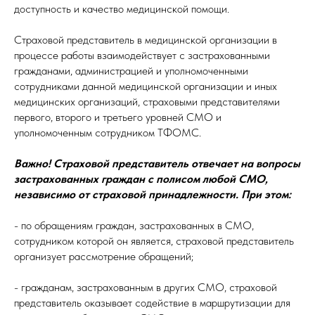
доступность и качество медицинской помощи.
Страховой представитель в медицинской организации в
процессе работы взаимодействует с застрахованными
гражданами, администрацией и уполномоченными
сотрудниками данной медицинской организации и иных
медицинских организаций, страховыми представителями
первого, второго и третьего уровней СМО и
уполномоченным сотрудником ТФОМС.
Важно! Страховой представитель отвечает на вопросы
застрахованных граждан с полисом любой СМО,
независимо от страховой принадлежности. При этом:
- по обращениям граждан, застрахованных в СМО,
сотрудником которой он является, страховой представитель
организует рассмотрение обращений;
- гражданам, застрахованным в других СМО, страховой
представитель оказывает содействие в маршрутизации для