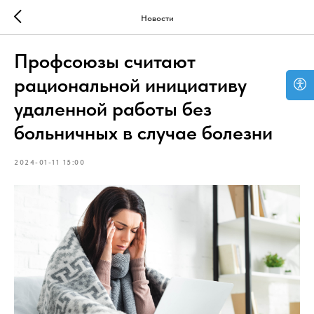
Новости
Профсоюзы считают
рациональной инициативу
удаленной работы без
больничных в случае болезни
2024-01-11 15:00