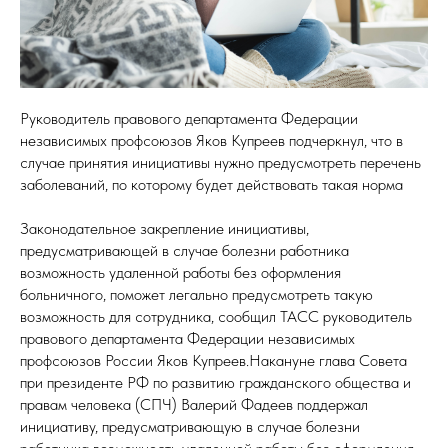
Руководитель правового департамента Федерации
независимых профсоюзов Яков Купреев подчеркнул, что в
случае принятия инициативы нужно предусмотреть перечень
заболеваний, по которому будет действовать такая норма
Законодательное закрепление инициативы,
предусматривающей в случае болезни работника
возможность удаленной работы без оформления
больничного, поможет легально предусмотреть такую
возможность для сотрудника, сообщил ТАСС руководитель
правового департамента Федерации независимых
профсоюзов России Яков Купреев.Накануне глава Совета
при президенте РФ по развитию гражданского общества и
правам человека (СПЧ) Валерий Фадеев поддержал
инициативу, предусматривающую в случае болезни