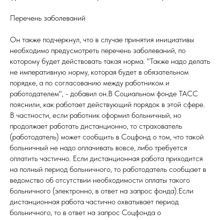
Перечень заболеваний
Он также подчеркнул, что в случае принятия инициативы
необходимо предусмотреть перечень заболеваний, по
которому будет действовать такая норма. "Также надо делать
не императивную норму, которая будет в обязательном
порядке, а по согласованию между работником и
работодателем", - добавил он.В Социальном фонде ТАСС
пояснили, как работает действующий порядок в этой сфере.
В частности, если работник оформил больничный, но
продолжает работать дистанционно, то страхователь
(работодатель) может сообщить в Соцфонд о том, что такой
больничный не надо оплачивать вовсе, либо требуется
оплатить частично. Если дистанционная работа приходится
на полный период больничного, то работодатель сообщает в
ведомство об отсутствии необходимости оплаты такого
больничного (электронно, в ответ на запрос фонда).Если
дистанционная работа частично охватывает период
больничного, то в ответ на запрос Соцфонда о