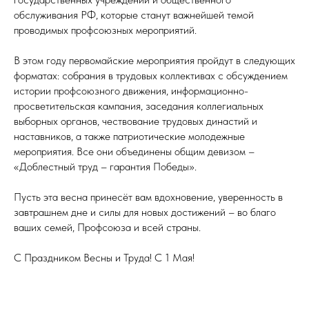
обслуживания РФ, которые станут важнейшей темой
проводимых профсоюзных мероприятий.
В этом году первомайские мероприятия пройдут в следующих
форматах: собрания в трудовых коллективах с обсуждением
истории профсоюзного движения, информационно-
просветительская кампания, заседания коллегиальных
выборных органов, чествование трудовых династий и
наставников, а также патриотические молодежные
мероприятия. Все они объединены общим девизом –
«Доблестный труд – гарантия Победы».
Пусть эта весна принесёт вам вдохновение, уверенность в
завтрашнем дне и силы для новых достижений – во благо
ваших семей, Профсоюза и всей страны.
С Праздником Весны и Труда! С 1 Мая!