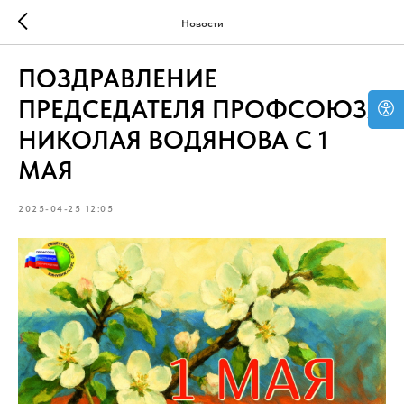
Новости
ПОЗДРАВЛЕНИЕ
ПРЕДСЕДАТЕЛЯ ПРОФСОЮЗА
НИКОЛАЯ ВОДЯНОВА С 1
МАЯ
2025-04-25 12:05