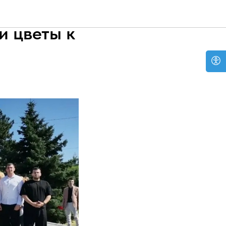
и цветы к