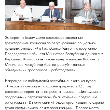
26 апреля в Белом Доме состоялось заседание
трехсторонней комиссии по регулированию социально-
трудовых отношений в Республике Адыгея по поручению
Председателя Кабинета Министров Республики Адыгея А.А.
Керашева. Комиссия включает представителей Кабинета
Министров Республики Адыгея, республиканских
объединений профсоюзов и работодателей.
Награждение победителей республиканского конкурса
«Лучшая организация по охране труда» за 2023 год
состоялось перед началом работы комиссии. Дипломами и
подарочными сертификатами были отмечены следующие
организации:- В номинации «Лучшая организация по охране
труда среди коммерческих организаций»:- Первое место –