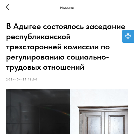
Новости
В Адыгее состоялось заседание
республиканской
трехсторонней комиссии по
регулированию социально-
трудовых отношений
2024-04-27 16:00