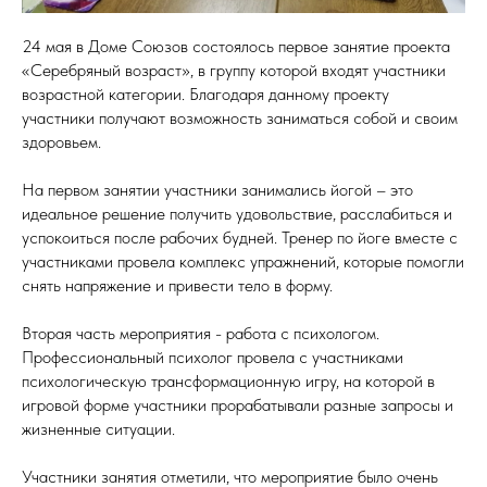
24 мая в Доме Союзов состоялось первое занятие проекта
«Серебряный возраст», в группу которой входят участники
возрастной категории. Благодаря данному проекту
участники получают возможность заниматься собой и своим
здоровьем.
На первом занятии участники занимались йогой – это
идеальное решение получить удовольствие, расслабиться и
успокоиться после рабочих будней. Тренер по йоге вместе с
участниками провела комплекс упражнений, которые помогли
снять напряжение и привести тело в форму.
Вторая часть мероприятия - работа с психологом.
Профессиональный психолог провела с участниками
психологическую трансформационную игру, на которой в
игровой форме участники прорабатывали разные запросы и
жизненные ситуации.
Участники занятия отметили, что мероприятие было очень