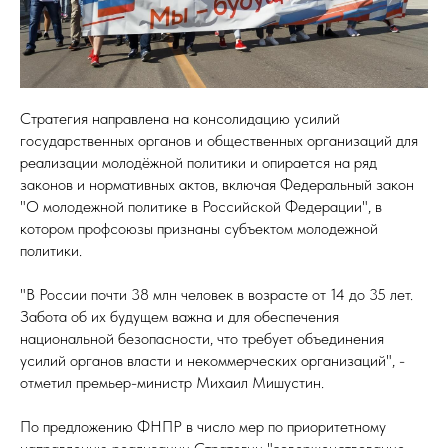
Стратегия направлена
на консолидацию усилий
государственных органов и общественных организаций для
реализации молодёжной политики и опирается на ряд
законов и нормативных актов, включая Федеральный закон
"О молодежной политике в Российской Федерации", в
котором профсоюзы признаны субъектом молодежной
политики.
"В России почти 38 млн человек в возрасте от 14 до 35 лет.
Забота об их будущем важна и для обеспечения
национальной безопасности, что требует объединения
усилий органов власти и некоммерческих организаций", -
отметил премьер-министр Михаил Мишустин
.
По предложению ФНПР в число мер по приоритетному