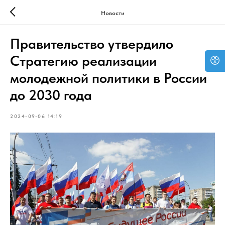
Новости
Правительство утвердило
Стратегию реализации
молодежной политики в России
до 2030 года
2024-09-06 14:19