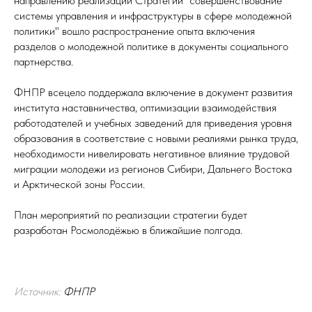
направлению реализации Стратегии "совершенствование
системы управления и инфраструктуры в сфере молодежной
политики" вошло распространение опыта включения
разделов о молодежной политике в документы социального
партнерства.
ФНПР всецело поддержала включение в документ развития
института наставничества, оптимизации взаимодействия
работодателей и учебных заведений для приведения уровня
образования в соответствие с новыми реалиями рынка труда,
необходимости нивелировать негативное влияние трудовой
миграции молодежи из регионов Сибири, Дальнего Востока
и Арктической зоны России.
План мероприятий по реализации стратегии будет
разработан Росмолодёжью в ближайшие полгода.
Источник:
ФНПР