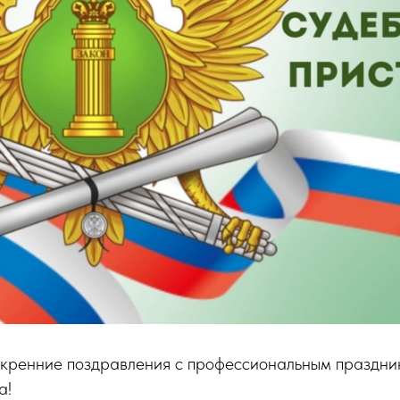
кренние поздравления с профессиональным праздни
а!