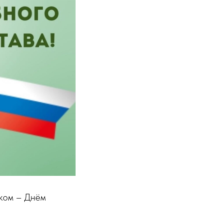
ком – Днём