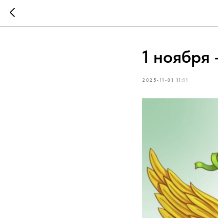
1 ноября
2025-11-01 11:11