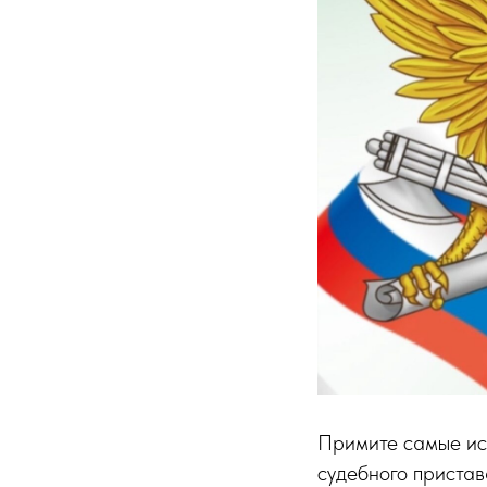
Примите самые ис
судебного пристав