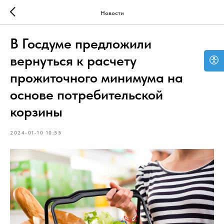
Новости
В Госдуме предложили
вернуться к расчету
прожиточного минимума на
основе потребительской
корзины
2024-01-10 10:55