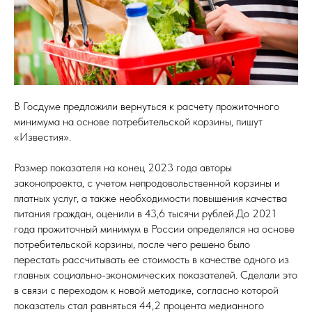
В
Госдуме
предложили вернуться к расчету прожиточного
минимума на основе потребительской корзины,
пишут
«Известия».
Размер показателя на конец 2023 года авторы
законопроекта, с учетом непродовольственной корзины и
платных услуг, а также необходимости повышения качества
питания граждан, оценили в 43,6 тысячи рублей.До 2021
года прожиточный минимум в
России
определялся на основе
потребительской корзины, после чего решено было
перестать
рассчитывать ее стоимость в качестве одного из
главных социально-экономических показателей. Сделали это
в связи с переходом к новой методике, согласно которой
показатель стал равняться 44,2 процента медианного