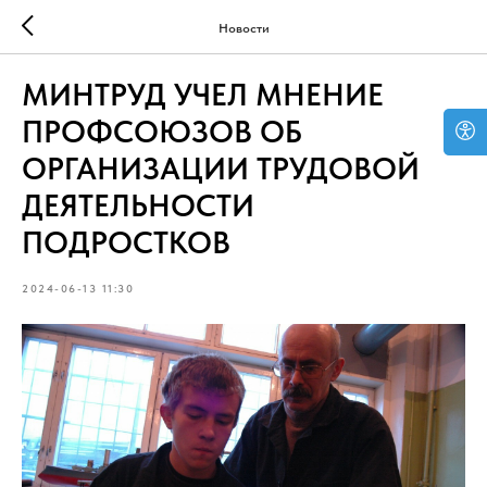
Новости
МИНТРУД УЧЕЛ МНЕНИЕ
ПРОФСОЮЗОВ ОБ
ОРГАНИЗАЦИИ ТРУДОВОЙ
ДЕЯТЕЛЬНОСТИ
ПОДРОСТКОВ
2024-06-13 11:30