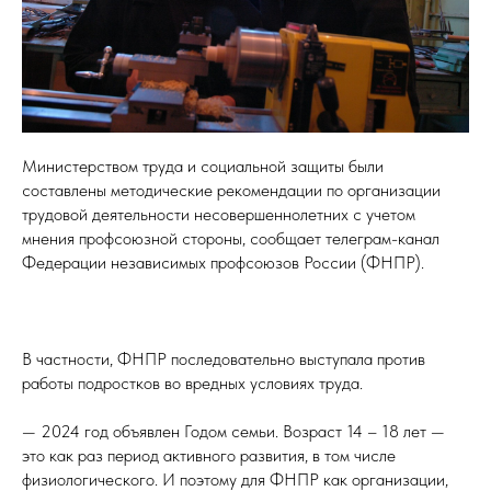
Министерством труда и социальной защиты были
составлены методические рекомендации по организации
трудовой деятельности несовершеннолетних с учетом
мнения профсоюзной стороны, сообщает
телеграм-канал
Федерации независимых профсоюзов России (ФНПР)
.
В частности, ФНПР последовательно выступала против
работы подростков во вредных условиях труда.
— 2024 год объявлен Годом семьи. Возраст 14 – 18 лет —
это как раз период активного развития, в том числе
физиологического. И поэтому для ФНПР как организации,