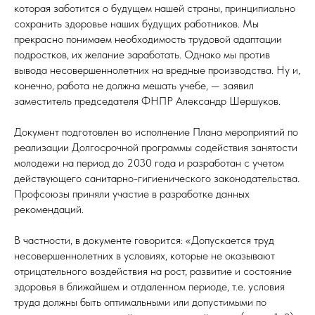
которая заботится о будущем нашей страны, принципиально
сохранить здоровье наших будущих работников. Мы
прекрасно понимаем необходимость трудовой адаптации
подростков, их желание заработать. Однако мы против
вывода несовершеннолетних на вредные производства. Ну и,
конечно, работа не должна мешать учебе, — заявил
заместитель председателя ФНПР Александр Шершуков.
Документ подготовлен во исполнение Плана мероприятий по
реализации Долгосрочной программы содействия занятости
молодежи на период до 2030 года и разработан с учетом
действующего санитарно-гигиенического законодательства.
Профсоюзы приняли участие в разработке данных
рекомендаций.
В частности, в документе говорится: «Допускается труд
несовершеннолетних в условиях, которые не оказывают
отрицательного воздействия на рост, развитие и состояние
здоровья в ближайшем и отдаленном периоде, т.е. условия
труда должны быть оптимальными или допустимыми по